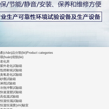
產(chǎn)品分類(lèi)
Product categories
環(huán)境類(lèi)
老化房
紫外老化試驗箱
氙燈耐候試驗箱
臭氧老化試驗箱
砂塵試驗箱
淋雨試驗箱
冷熱沖擊試驗箱
快速溫變試驗箱
高低溫試驗箱
恒溫恒濕試驗箱
恒溫恒濕實(shí)驗室