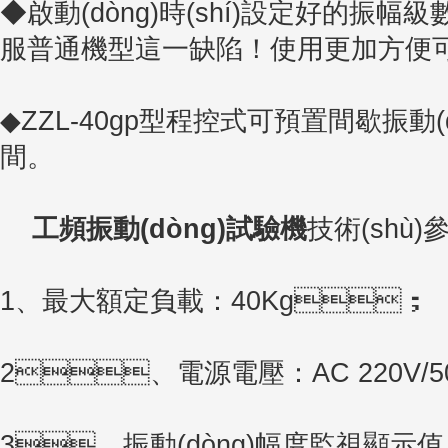
◆啟動(dòng)時(shí)設定好的振幅
服普通機型這一缺陷！使用更加方便可
◆ZZL-40gp型程控式可預置間歇振動(dò
間。
工頻振動(dòng)試驗機
技術(shù)
1、最大額定負載：40Kg；
2、電源電壓：AC 220V/50
3、振動(dòng)幅度監視顯示值：10