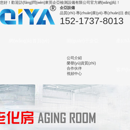
您好！歡迎訪(fǎng)問(wèn)
東莞企亞檢測設備有限公司
官方網(wǎng)站！
企亞設備
品質(zhì)·專(zhuān)業(yè)·專(zhuān)注·創(
152-1737-8013
網(wǎng)站首頁(yè)
關(guān)于企亞
產(ch
公司介紹
榮譽(yù)資質(zhì)
合作伙伴
客戶(h
視頻中心