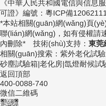
《中華人民共和國電信與信息服務(wù)業
可證》編號：
粵ICP備1206211
*本站相關(guān)網(wǎng)頁(y
聯(lián)網(wǎng)，如有侵權請速
內刪除* 技術(shù)支持：
東莞
相關(guān)搜索：紫外老化試
砂塵試驗箱|老化房|氙燈耐候試
返回頂部
400-0088-740
微信二維碼