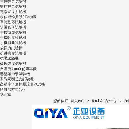
單柱拉力試驗機
雙柱拉力試驗機
電腦式拉力驗機
模似運輸振動(dòng)臺
單翼跌落試驗機
雙翼跌落試驗機
手機微跌試驗機
手機軟壓試驗機
手機扭曲試驗機
拔插力試驗機
按鍵壽命試驗機
抗壓試驗機
破裂強度試驗機
熔體流動(dòng)速率儀
懸壁梁沖擊試驗機
安慰奶嘴拉力試驗機
高精度恒溫恒壓流量測試機
體育器材類(lèi)
熟化室
您的位置:
首頁(yè)
->
產(chǎn)品中心
->
力學