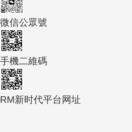
微信公眾號
手機二維碼
RM新时代平台网址