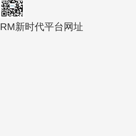
RM新时代平台网址