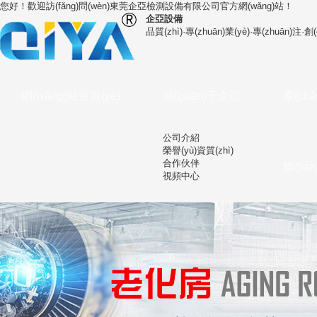
您好！歡迎訪(fǎng)問(wèn)
東莞企亞檢測設備有限公司
官方網(wǎng)站！
企亞設備
品質(zhì)·專(zhuān)業(yè)·專(zhuān)注·創(
網(wǎng)站首頁(yè)
關(guān)于企亞
產(ch
公司介紹
榮譽(yù)資質(zhì)
合作伙伴
聯(li
視頻中心