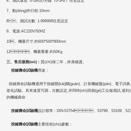
6、測試速度: 0-180次/分鐘（0-3Hz）任意設定
7、動(dòng)作行程:10mm
8、測試次數: 1-999999任意設定
9、電源:AC220V/50HZ
10、機臺尺寸:約600*500*800mm
12、機臺重量:約50Kg
三、售后服務(wù)：
質(zhì)保二年，終身維護。
按鍵壽命試驗機
用途：
按鍵壽命試驗機適用于按鍵開(kāi)關(guān)、計算機鍵盤(pán)、電子詞典
老化試驗。具有速度可調，次數設定,并同時(shí)四個(gè)工位做測試,
的機械壽命
按鍵壽命試驗機
設計標準：DIN-53754、53799、53109、52
按鍵壽命試驗機
主要技術(shù)參數：