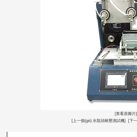
[查看原圖片]
[上一個(gè):水龍頭耐壓測試機]
[下一