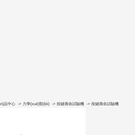
ǎn)品中心
->
力學(xué)類(lèi)
->
按鍵壽命試驗機
->
按鍵壽命試驗機