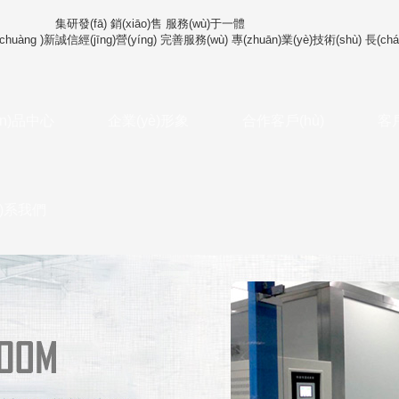
集研發(fā) 銷(xiāo)售 服務(wù)于一體
chuàng )新
誠信經(jīng)營(yíng) 完善服務(wù) 專(zhuān)業(yè)技術(shù) 長(c
ǎn)品中心
企業(yè)形象
合作客戶(hù)
客戶
án)系我們