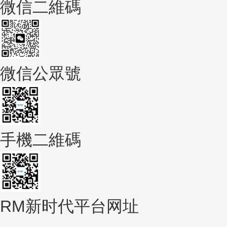
微信二維碼
微信公眾號
手機二維碼
RM新时代平台网址